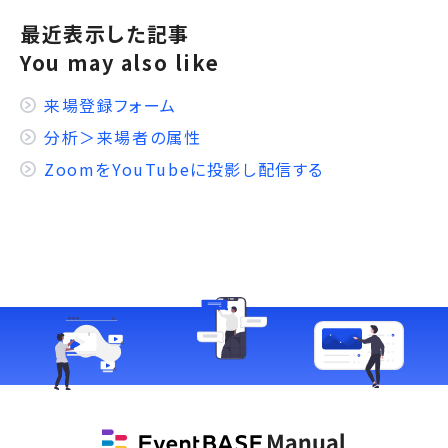
最近表示した記事
You may also like
来場登録フォーム
分析＞来場者の属性
ZoomをYouTubeに投影し配信する