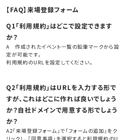
【FAQ】来場登録フォーム
Q1「利用規約」はどこで設定できます
か？
A 作成されたイベント一覧の鉛筆マークから設
定が可能です。
利用規約のURLを設定してください。
Q2「利用規約」はURLを入力する形で
すが、これはどこに作れば良いでしょう
か？自社ドメインで用意する形でしょう
か？
A2「来場登録フォーム」で「フォームの追加」をク
リックし、「同意事項」を選択すると利用規約のU