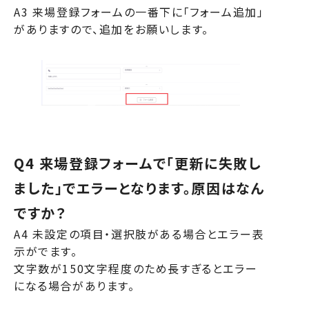
A3 来場登録フォームの一番下に「フォーム追加」
がありますので、追加をお願いします。
サービスサイト
Q4 来場登録フォームで「更新に失敗し
ました」でエラーとなります。原因はなん
ですか？
A4 未設定の項目・選択肢がある場合とエラー表
示がでます。
文字数が150文字程度のため長すぎるとエラー
になる場合があります。