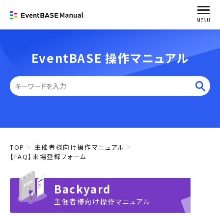
MENU
EventBASE 操作マニュアル
TOP
主催者様向け操作マニュアル
【FAQ】来場登録フォーム
Backyard
主催者様向け操作マニュアル