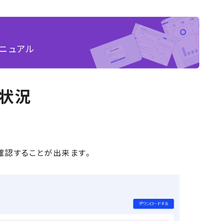
ニュアル
状況
確認することが出来ます。