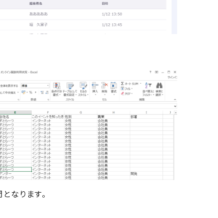
となります。