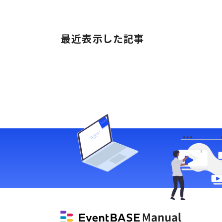
最近表示した記事