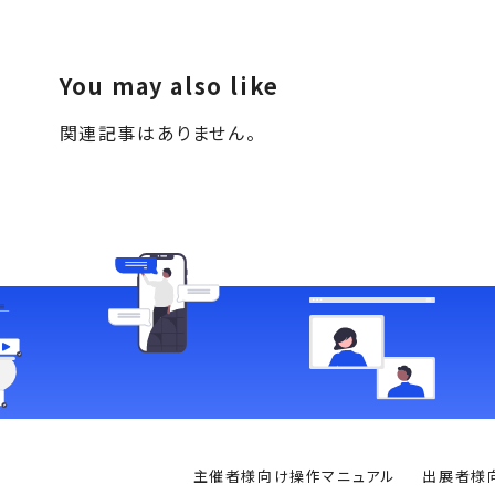
You may also like
関連記事はありません。
主催者様向け操作マニュアル
出展者様