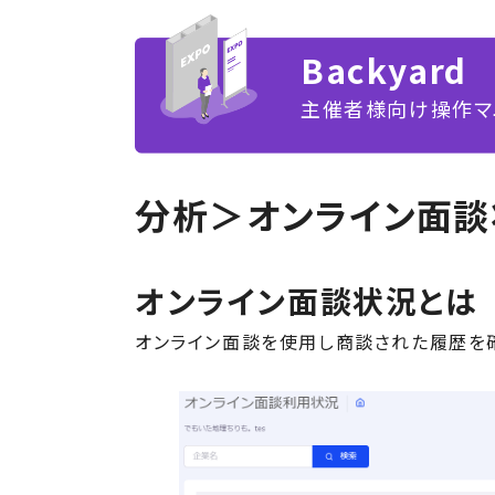
Backyard
主催者様向け操作マ
分析＞オンライン面談
オンライン面談状況とは
オンライン面談を使用し商談された履歴を