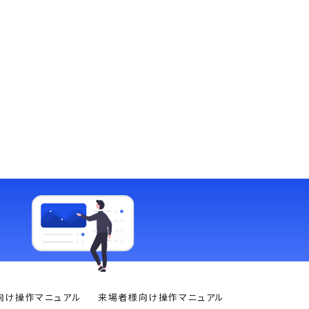
向け操作マニュアル
来場者様向け操作マニュアル