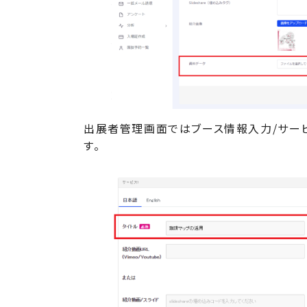
出展者管理画面ではブース情報入力/サー
す。