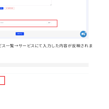
ビス一覧→サービスにて入力した内容が反映されま