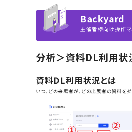
Backyard
主催者様向け操作マ
分析＞資料DL利用状
資料DL利用状況とは
いつ、どの来場者が、どの出展者の資料をダ