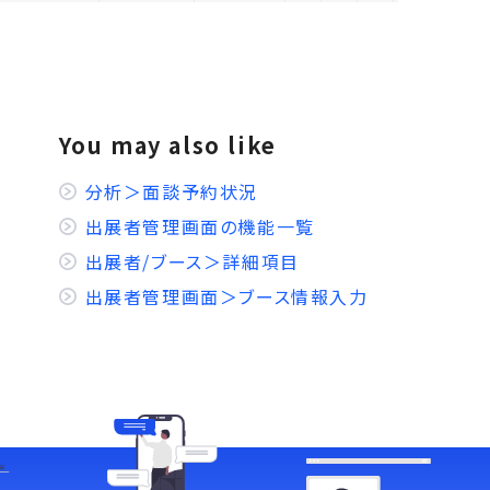
You may also like
分析＞面談予約状況
出展者管理画面の機能一覧
出展者/ブース＞詳細項目
出展者管理画面＞ブース情報入力