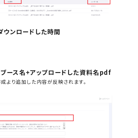
ダウンロードした時間
ブース名+アップロードした資料名pdf
成より追加した内容が反映されます。