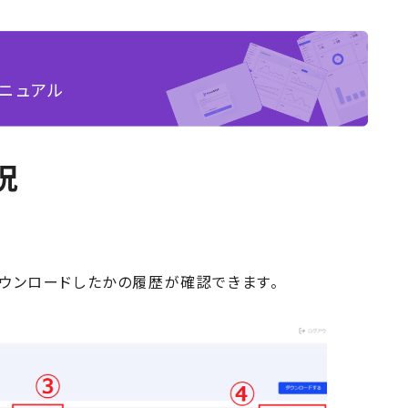
ニュアル
況
ウンロードしたかの履歴が確認できます。