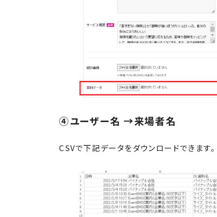
④ユーザー名 →来場者名
CSVで下記データをダウンロードできます。