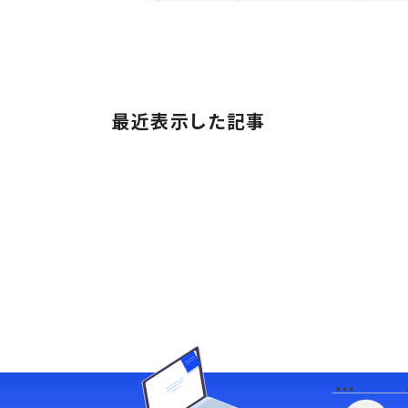
最近表示した記事